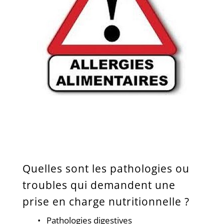
Quelles sont les pathologies ou
troubles qui demandent une
prise en charge nutritionnelle ?
• Pathologies digestives