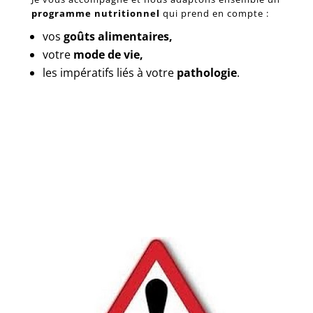
programme nutritionnel
qui prend en compte :
vos
goûts alimentaires,
votre
mode de vie,
les impératifs liés à votre
pathologie
.