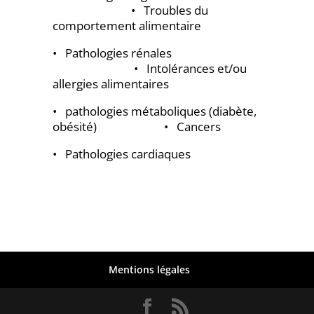
• Troubles du
comportement alimentaire
• Pathologies rénales
• Intolérances et/ou
allergies alimentaires
• pathologies métaboliques (diabète,
obésité) • Cancers
• Pathologies cardiaques
Mentions légales