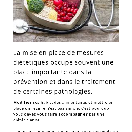
La mise en place de mesures
diététiques occupe souvent une
place importante dans la
prévention et dans le traitement
de certaines pathologies.
Modifier
ses habitudes alimentaires et mettre en
place un régime n’est pas simple, c’est pourquoi
vous devez vous faire
accompagner
par une
diététicienne.
Je vous accompagne et nous adaptons ensemble un