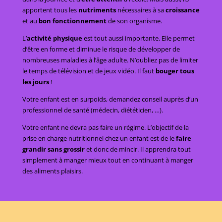
apportent tous les
nutriments
nécessaires à sa
croissance
et au
bon fonctionnement
de son organisme.
L’
activité physique
est tout aussi importante. Elle permet
d’être en forme et diminue le risque de développer de
nombreuses maladies à l’âge adulte. N’oubliez pas de limiter
le temps de télévision et de jeux vidéo. Il faut
bouger tous
les jours
!
Votre enfant est en surpoids, demandez conseil auprès d’un
professionnel de santé (médecin, diététicien, …).
Votre enfant ne devra pas faire un régime. L’objectif de la
prise en charge nutritionnel chez un enfant est de le
faire
grandir sans grossir
et donc de mincir. Il apprendra tout
simplement à manger mieux tout en continuant à manger
des aliments plaisirs.