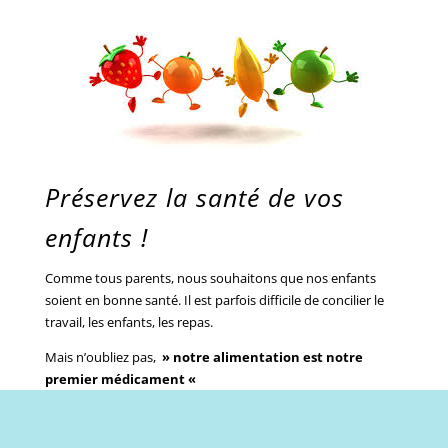
Préservez la santé de vos
enfants !
Comme tous parents, nous souhaitons que nos enfants
soient en bonne santé. Il est parfois difficile de concilier le
travail, les enfants, les repas.
Mais n’oubliez pas,
» notre alimentation est notre
premier médicament «