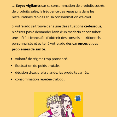
→
Soyez vigilants
sur sa consommation de produits sucrés,
de produits salés, la fréquence des repas pris dans les
restaurations rapides et sa consommation d’alcool.
Si votre ado se trouve dans une des situations
ci-dessous
,
n’hésitez pas à demander l’avis d’un médecin et consultez
une diététicienne afin d’obtenir des conseils nutritionnels
personnalisés et éviter à votre ado des
carences
et des
problèmes de santé
.
volonté de régime trop prononcé.
fluctuation du poids brutale.
décision d’exclure la viande, les produits carnés.
consommation répétée d’alcool
.