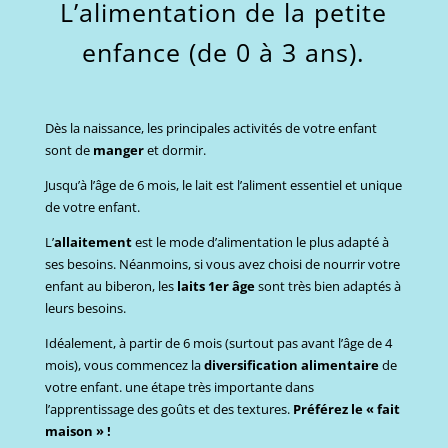
L’alimentation de la petite
enfance (de 0 à 3 ans).
Dès la naissance, les principales activités de votre enfant
sont de
manger
et dormir.
Jusqu’à l’âge de 6 mois, le lait est l’aliment essentiel et unique
de votre enfant.
L’
allaitement
est le mode d’alimentation le plus adapté à
ses besoins. Néanmoins, si vous avez choisi de nourrir votre
enfant au biberon, les
laits 1er âge
sont très bien adaptés à
leurs besoins.
Idéalement, à partir de 6 mois (surtout pas avant l’âge de 4
mois), vous commencez la
diversification alimentaire
de
votre enfant. une étape très importante dans
l’apprentissage des goûts et des textures.
Préférez le « fait
maison » !