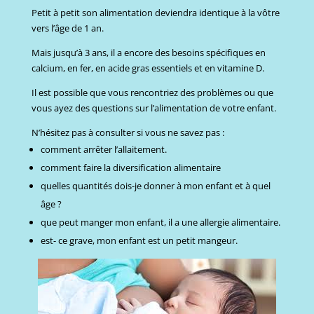
Petit à petit son alimentation deviendra identique à la vôtre
vers l’âge de 1 an.
Mais jusqu’à 3 ans, il a encore des besoins spécifiques en
calcium, en fer, en acide gras essentiels et en vitamine D.
Il est possible que vous rencontriez des problèmes ou que
vous ayez des questions sur l’alimentation de votre enfant.
N’hésitez pas à consulter si vous ne savez pas :
comment arrêter l’allaitement.
comment faire la diversification alimentaire
quelles quantités dois-je donner à mon enfant et à quel
âge ?
que peut manger mon enfant, il a une allergie alimentaire.
est- ce grave, mon enfant est un petit mangeur.