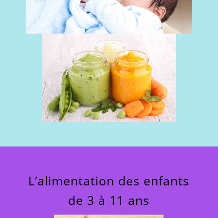
L’alimentation des enfants
de 3 à 11 ans