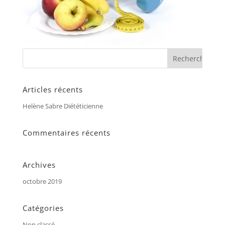
Articles récents
Helène Sabre Diététicienne
Commentaires récents
Archives
octobre 2019
Catégories
Non classé