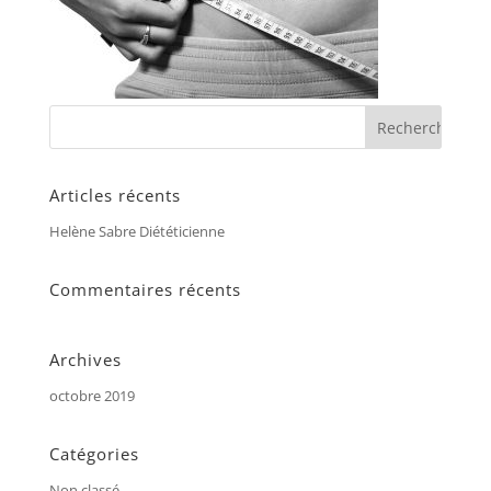
Articles récents
Helène Sabre Diététicienne
Commentaires récents
Archives
octobre 2019
Catégories
Non classé